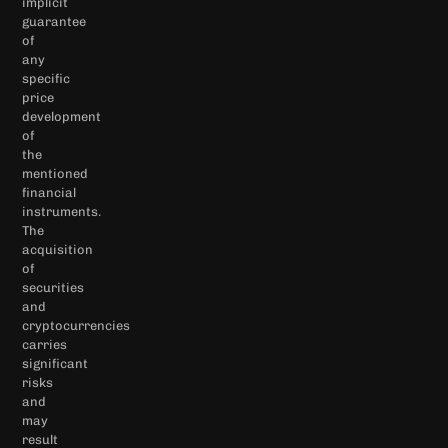
implicit
guarantee
of
any
specific
price
development
of
the
mentioned
financial
instruments.
The
acquisition
of
securities
and
cryptocurrencies
carries
significant
risks
and
may
result